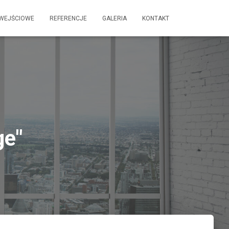
 WEJŚCIOWE
REFERENCJE
GALERIA
KONTAKT
ge"