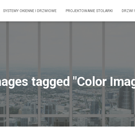
SYSTEMY OKIENNE I DRZWIOWE
PROJEKTOWANIE STOLARKI
DRZWI
ages tagged "Color Ima